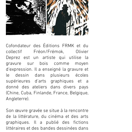
Cofondateur des Éditions FRMK et du
collectif Fréon/Frémok,​ Olivier
Deprez est un artiste qui utilise la
gravure sur bois comme moyen
d'expression. Il a enseigné la gravure et
le dessin dans plusieurs écoles
supérieures d'arts graphiques et a
donné des ateliers dans divers pays
(Chine, Cuba, Finlande, France, Belgique,
Angleterre).
Son œuvre gravée se situe à la rencontre
de la littérature, du cinéma et des arts
graphiques. Il a publié des fictions
littéraires et des bandes dessinées dans