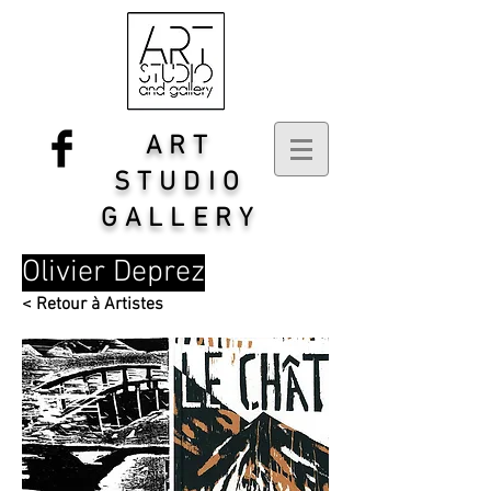
ART
STUDIO
GALLERY
Olivier Deprez
< Retour à Artistes